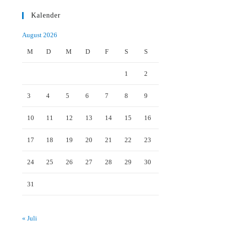
Kalender
August 2026
M
D
M
D
F
S
S
1
2
3
4
5
6
7
8
9
10
11
12
13
14
15
16
17
18
19
20
21
22
23
24
25
26
27
28
29
30
31
« Juli