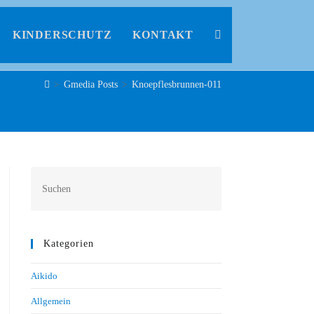
KINDERSCHUTZ
KONTAKT
>
Gmedia Posts
>
Knoepflesbrunnen-011
Kategorien
Aikido
Allgemein