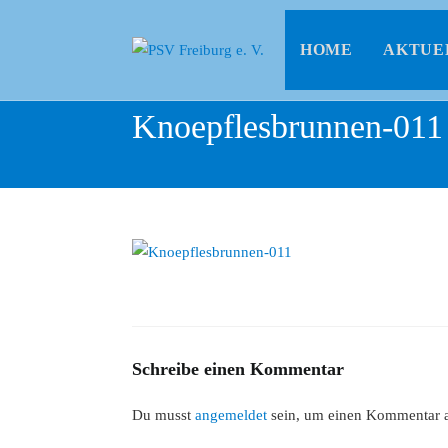
HOME
AKTUE
Knoepflesbrunnen-011
Schreibe einen Kommentar
Du musst
angemeldet
sein, um einen Kommentar 