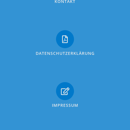
KONTAKT
DATENSCHUTZERKLÄRUNG
IMPRESSUM