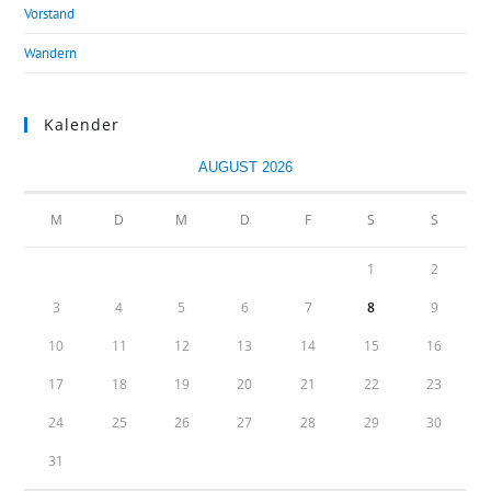
Vorstand
Wandern
Kalender
AUGUST 2026
M
D
M
D
F
S
S
1
2
3
4
5
6
7
8
9
10
11
12
13
14
15
16
17
18
19
20
21
22
23
24
25
26
27
28
29
30
31