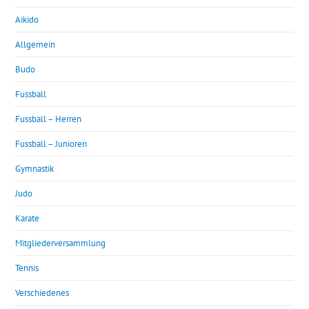
Aikido
Allgemein
Budo
Fussball
Fussball – Herren
Fussball – Junioren
Gymnastik
Judo
Karate
Mitgliederversammlung
Tennis
Verschiedenes