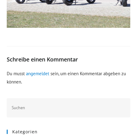
Schreibe einen Kommentar
Du musst
angemeldet
sein, um einen Kommentar abgeben zu
können.
Kategorien