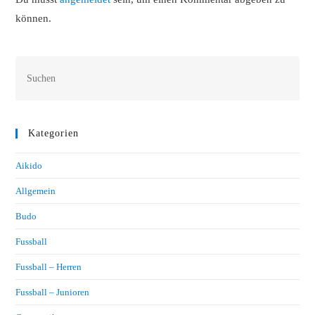
können.
Kategorien
Aikido
Allgemein
Budo
Fussball
Fussball – Herren
Fussball – Junioren