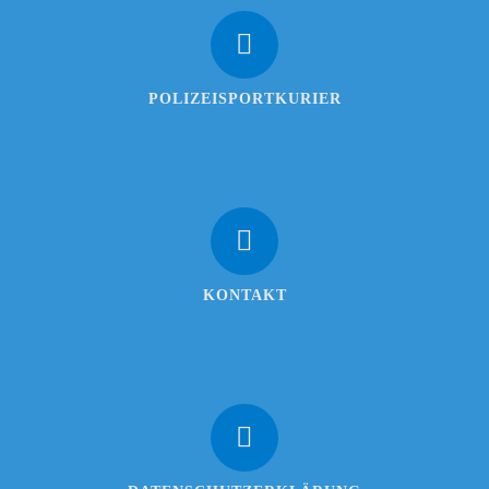
POLIZEISPORTKURIER
KONTAKT