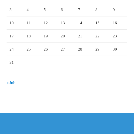
3
4
5
6
7
8
9
10
11
12
13
14
15
16
17
18
19
20
21
22
23
24
25
26
27
28
29
30
31
« Juli