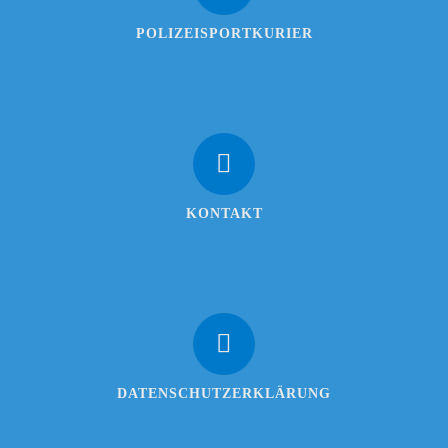
POLIZEISPORTKURIER
KONTAKT
DATENSCHUTZERKLÄRUNG