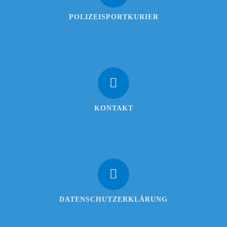
POLIZEISPORTKURIER
KONTAKT
DATENSCHUTZERKLÄRUNG