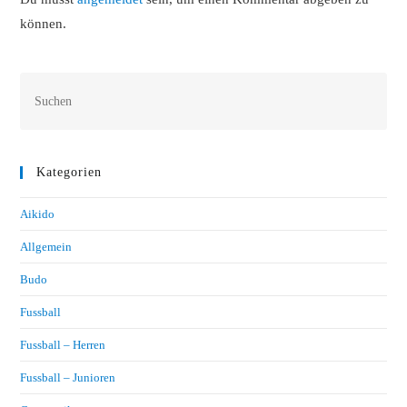
können.
Kategorien
Aikido
Allgemein
Budo
Fussball
Fussball – Herren
Fussball – Junioren