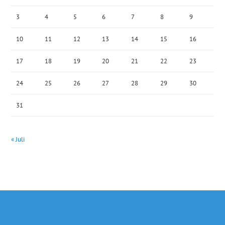
3
4
5
6
7
8
9
10
11
12
13
14
15
16
17
18
19
20
21
22
23
24
25
26
27
28
29
30
31
« Juli