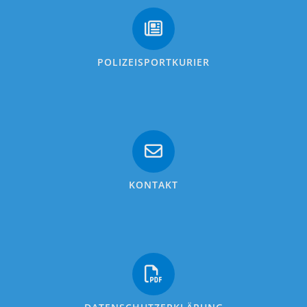
POLIZEISPORTKURIER
KONTAKT