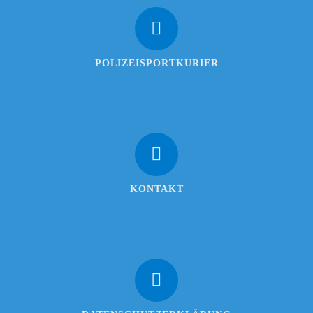
POLIZEISPORTKURIER
KONTAKT