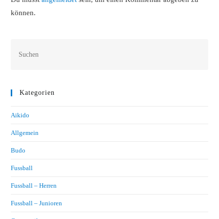
können.
Kategorien
Aikido
Allgemein
Budo
Fussball
Fussball – Herren
Fussball – Junioren