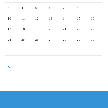
3
4
5
6
7
8
9
10
11
12
13
14
15
16
17
18
19
20
21
22
23
24
25
26
27
28
29
30
31
« Juli