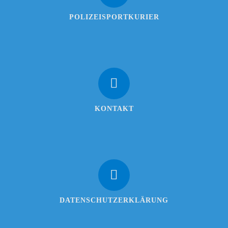
POLIZEISPORTKURIER
KONTAKT
DATENSCHUTZERKLÄRUNG