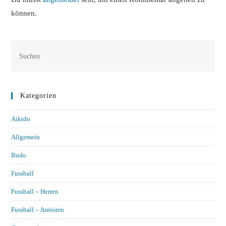
können.
Kategorien
Aikido
Allgemein
Budo
Fussball
Fussball – Herren
Fussball – Junioren