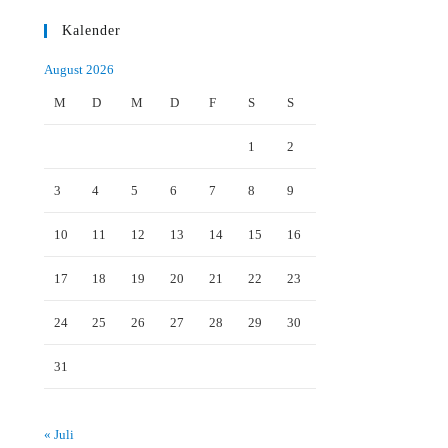
Kalender
August 2026
M
D
M
D
F
S
S
1
2
3
4
5
6
7
8
9
10
11
12
13
14
15
16
17
18
19
20
21
22
23
24
25
26
27
28
29
30
31
« Juli