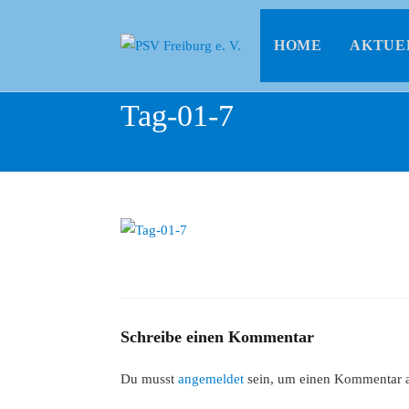
HOME
AKTUE
Tag-01-7
Schreibe einen Kommentar
Du musst
angemeldet
sein, um einen Kommentar 