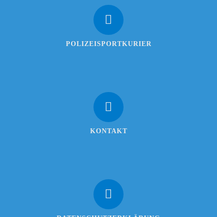
POLIZEISPORTKURIER
KONTAKT