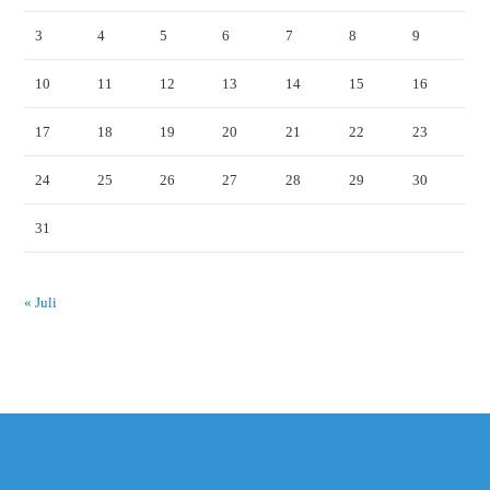
3
4
5
6
7
8
9
10
11
12
13
14
15
16
17
18
19
20
21
22
23
24
25
26
27
28
29
30
31
« Juli