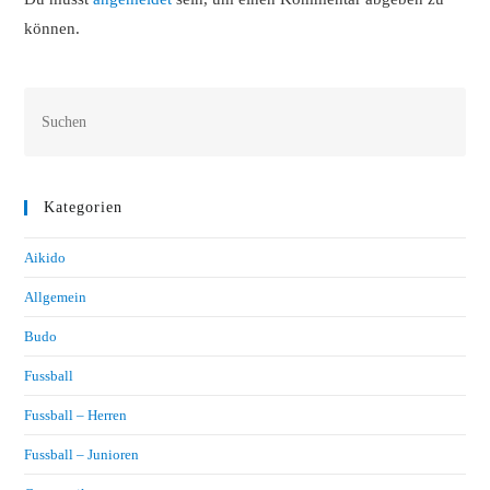
können.
Kategorien
Aikido
Allgemein
Budo
Fussball
Fussball – Herren
Fussball – Junioren