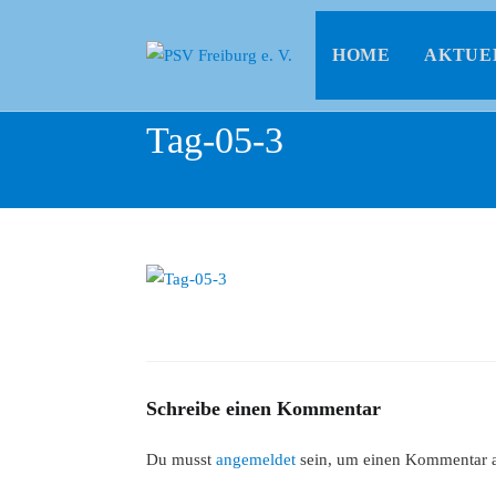
HOME
AKTUE
Tag-05-3
Schreibe einen Kommentar
Du musst
angemeldet
sein, um einen Kommentar 