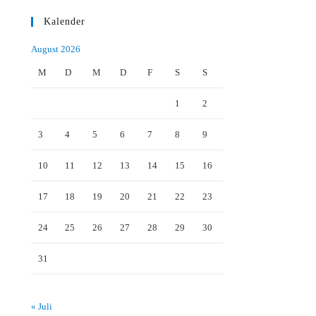
Kalender
August 2026
M
D
M
D
F
S
S
1
2
3
4
5
6
7
8
9
10
11
12
13
14
15
16
17
18
19
20
21
22
23
24
25
26
27
28
29
30
31
« Juli