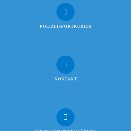
POLIZEISPORTKURIER
KONTAKT