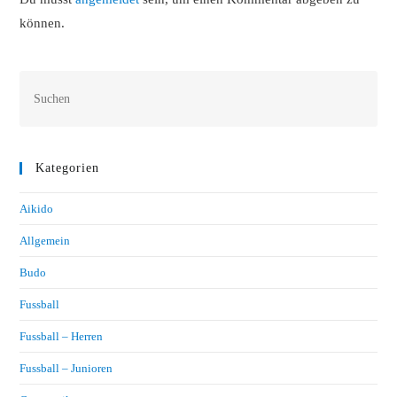
können.
Kategorien
Aikido
Allgemein
Budo
Fussball
Fussball – Herren
Fussball – Junioren