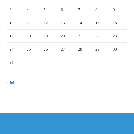
3
4
5
6
7
8
9
10
11
12
13
14
15
16
17
18
19
20
21
22
23
24
25
26
27
28
29
30
31
« Juli