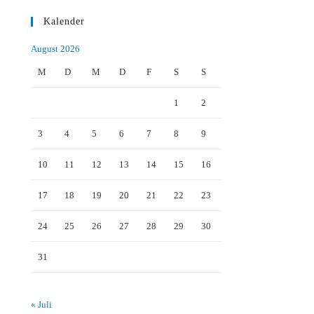
Kalender
August 2026
M
D
M
D
F
S
S
1
2
3
4
5
6
7
8
9
10
11
12
13
14
15
16
17
18
19
20
21
22
23
24
25
26
27
28
29
30
31
« Juli