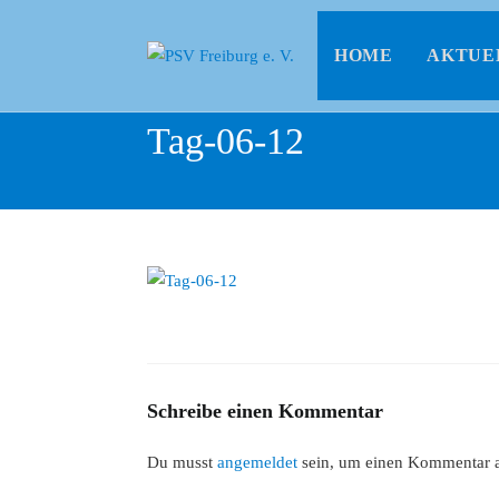
HOME
AKTUE
Tag-06-12
Schreibe einen Kommentar
Du musst
angemeldet
sein, um einen Kommentar 