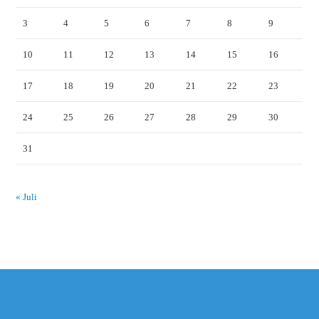
3
4
5
6
7
8
9
10
11
12
13
14
15
16
17
18
19
20
21
22
23
24
25
26
27
28
29
30
31
« Juli