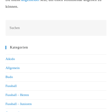
können.
Kategorien
Aikido
Allgemein
Budo
Fussball
Fussball – Herren
Fussball – Junioren