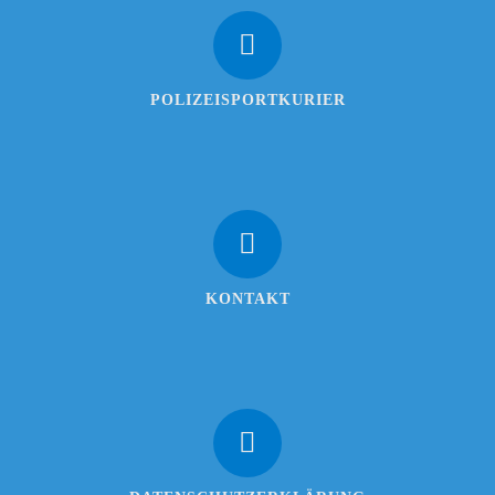
POLIZEISPORTKURIER
KONTAKT