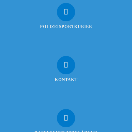
POLIZEISPORTKURIER
KONTAKT