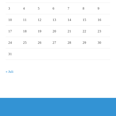
3
4
5
6
7
8
9
10
11
12
13
14
15
16
17
18
19
20
21
22
23
24
25
26
27
28
29
30
31
« Juli