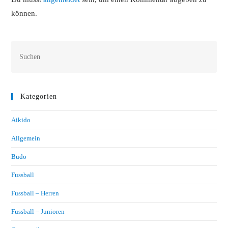
können.
Kategorien
Aikido
Allgemein
Budo
Fussball
Fussball – Herren
Fussball – Junioren