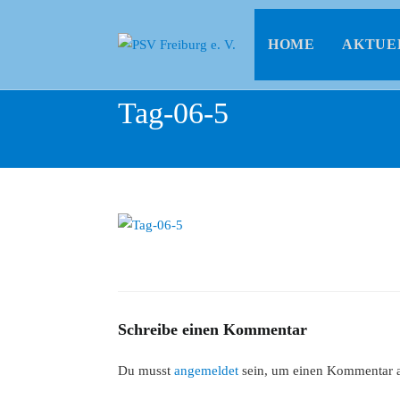
HOME
AKTUE
Tag-06-5
Schreibe einen Kommentar
Du musst
angemeldet
sein, um einen Kommentar 