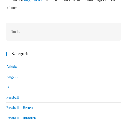
können.
Kategorien
Aikido
Allgemein
Budo
Fussball
Fussball – Herren
Fussball – Junioren