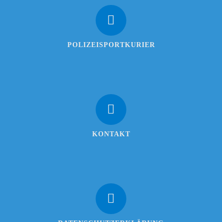
POLIZEISPORTKURIER
KONTAKT