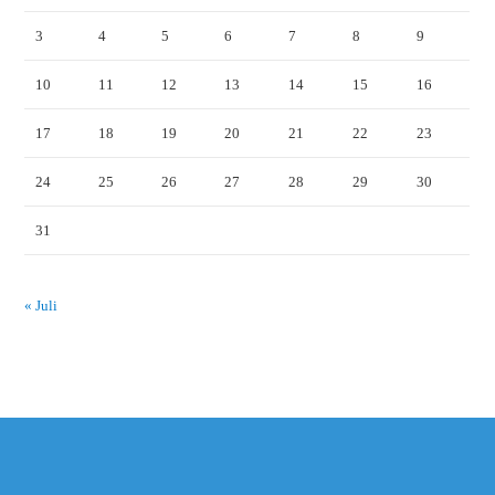
3
4
5
6
7
8
9
10
11
12
13
14
15
16
17
18
19
20
21
22
23
24
25
26
27
28
29
30
31
« Juli