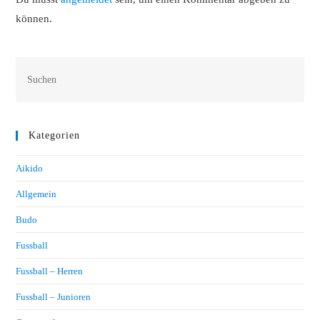
können.
Kategorien
Aikido
Allgemein
Budo
Fussball
Fussball – Herren
Fussball – Junioren