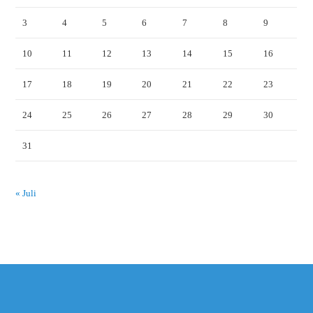
3
4
5
6
7
8
9
10
11
12
13
14
15
16
17
18
19
20
21
22
23
24
25
26
27
28
29
30
31
« Juli