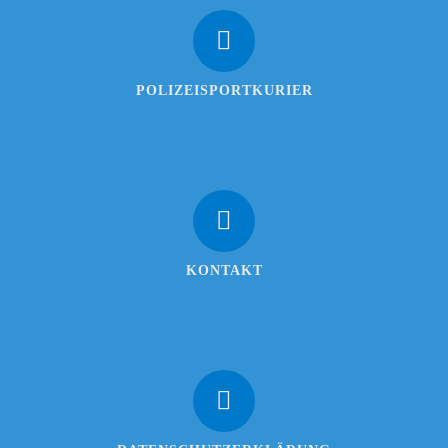
POLIZEISPORTKURIER
KONTAKT