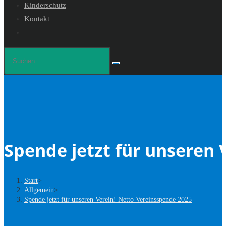
Kinderschutz
Kontakt
Spende jetzt für unseren 
Start
>
Allgemein
>
Spende jetzt für unseren Verein! Netto Vereinsspende 2025