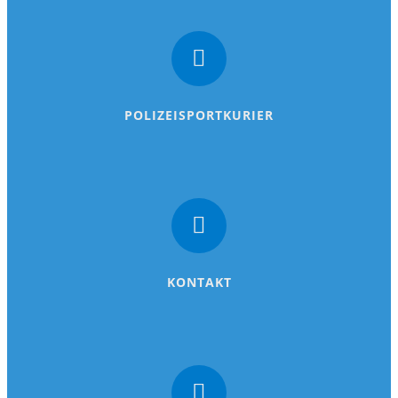
POLIZEISPORTKURIER
KONTAKT