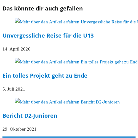
Das könnte dir auch gefallen
Unvergessliche Reise für die U13
14. April 2026
Ein tolles Projekt geht zu Ende
5. Juli 2021
Bericht D2-Junioren
29. Oktober 2021