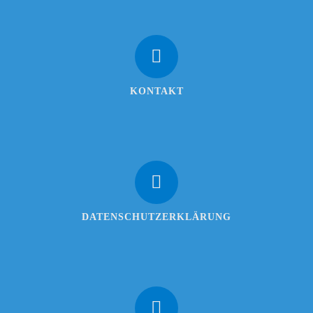
KONTAKT
DATENSCHUTZERKLÄRUNG