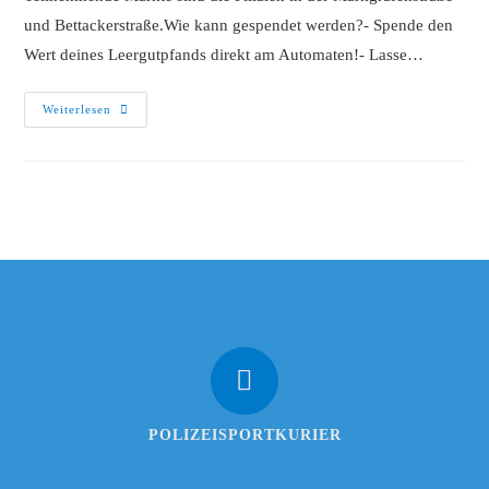
und Bettackerstraße.Wie kann gespendet werden?- Spende den
Wert deines Leergutpfands direkt am Automaten!- Lasse…
Weiterlesen
POLIZEISPORTKURIER