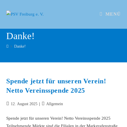
MENÜ
Danke!
>
Danke!
Spende jetzt für unseren Verein!
Netto Vereinsspende 2025
12. August 2025
Allgemein
Spende jetzt für unseren Verein! Netto Vereinsspende 2025
Teilnehmende Märkte sind die Filialen in der Markgrafenstraße