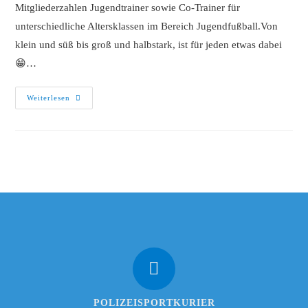
Mitgliederzahlen Jugendtrainer sowie Co-Trainer für
unterschiedliche Altersklassen im Bereich Jugendfußball.Von
klein und süß bis groß und halbstark, ist für jeden etwas dabei
😁…
Weiterlesen
POLIZEISPORTKURIER