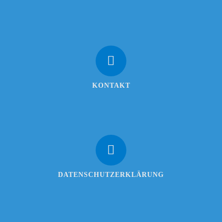
KONTAKT
DATENSCHUTZERKLÄRUNG