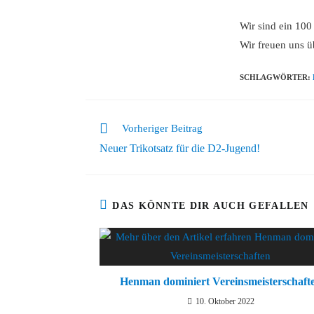
Wir sind ein 100 
Wir freuen uns 
SCHLAGWÖRTER
:
Vorheriger Beitrag
Neuer Trikotsatz für die D2-Jugend!
DAS KÖNNTE DIR AUCH GEFALLEN
Henman dominiert Vereinsmeisterschaft
10. Oktober 2022