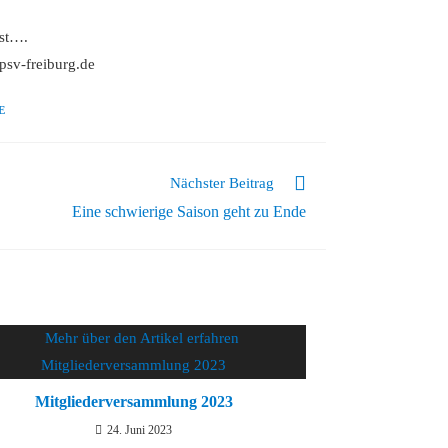
sst….
psv-freiburg.de
E
Nächster Beitrag
Eine schwierige Saison geht zu Ende
Mitgliederversammlung 2023
24. Juni 2023