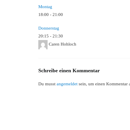
Montag
18:00
-
21:00
Donnerstag
20:15
-
21:30
Caren Hohloch
Schreibe einen Kommentar
Du musst
angemeldet
sein, um einen Kommentar 