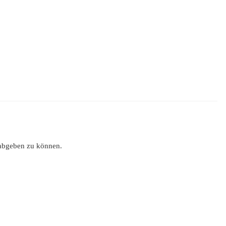
abgeben zu können.