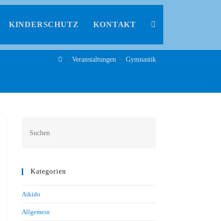
KINDERSCHUTZ
KONTAKT
>
Veranstaltungen
>
Gymnastik
Kategorien
Aikido
Allgemein