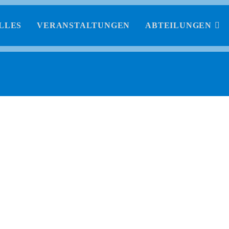
LLES
VERANSTALTUNGEN
ABTEILUNGEN