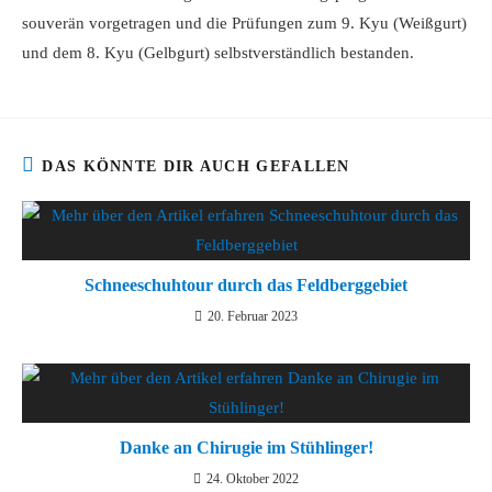
souverän vorgetragen und die Prüfungen zum 9. Kyu (Weißgurt)
und dem 8. Kyu (Gelbgurt) selbstverständlich bestanden.
DAS KÖNNTE DIR AUCH GEFALLEN
Schneeschuhtour durch das Feldberggebiet
20. Februar 2023
Danke an Chirugie im Stühlinger!
24. Oktober 2022