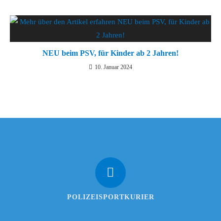
NEU beim PSV, für Kinder ab 2 Jahren!
10. Januar 2024
POLIZEISPORTKURIER