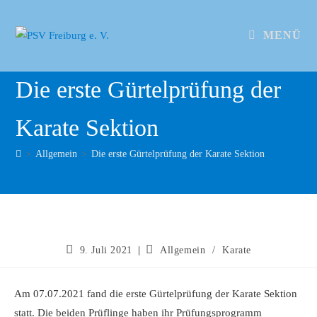
MENÜ
Die erste Gürtelprüfung der
Karate Sektion
>
Allgemein
>
Die erste Gürtelprüfung der Karate Sektion
9. Juli 2021
Allgemein
/
Karate
Am 07.07.2021 fand die erste Gürtelprüfung der Karate Sektion
statt. Die beiden Prüflinge haben ihr Prüfungsprogramm