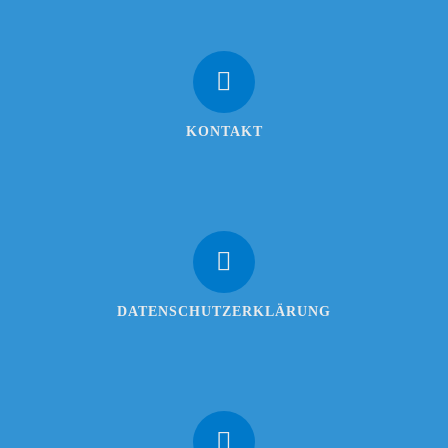
KONTAKT
DATENSCHUTZERKLÄRUNG