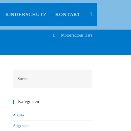
KINDERSCHUTZ
KONTAKT
>
Motorradtour Harz
Kategorien
Aikido
Allgemein