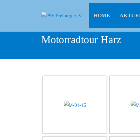
HOME
AKTUE
Motorradtour Harz