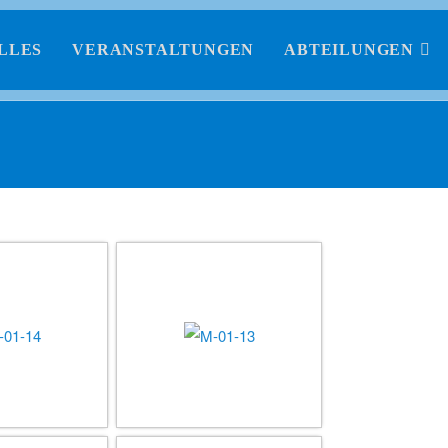
LLES
VERANSTALTUNGEN
ABTEILUNGEN