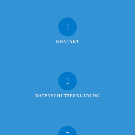
KONTAKT
DATENSCHUTZERKLÄRUNG