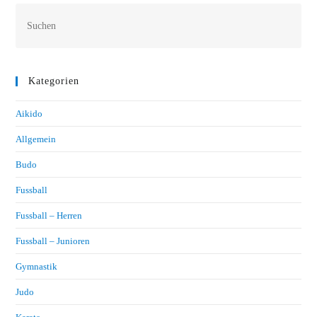
Kategorien
Aikido
Allgemein
Budo
Fussball
Fussball – Herren
Fussball – Junioren
Gymnastik
Judo