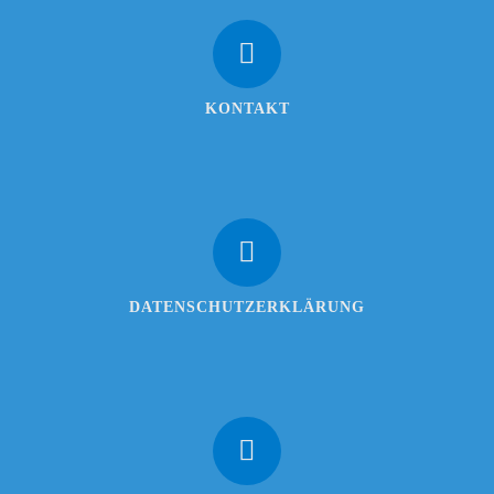
KONTAKT
DATENSCHUTZERKLÄRUNG