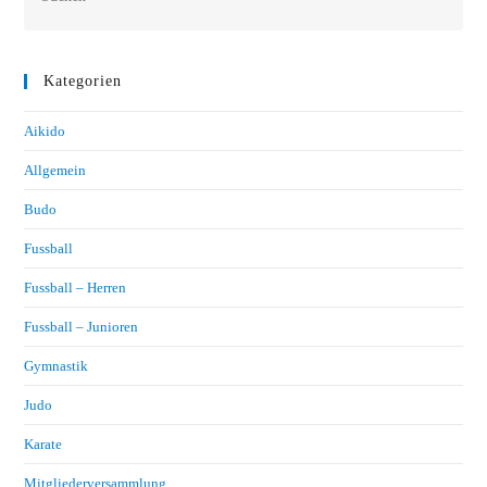
Kategorien
Aikido
Allgemein
Budo
Fussball
Fussball – Herren
Fussball – Junioren
Gymnastik
Judo
Karate
Mitgliederversammlung