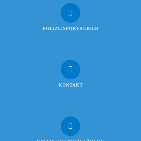
POLIZEISPORTKURIER
KONTAKT