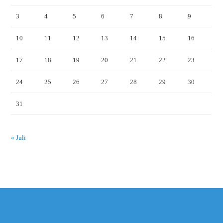
3
4
5
6
7
8
9
10
11
12
13
14
15
16
17
18
19
20
21
22
23
24
25
26
27
28
29
30
31
« Juli