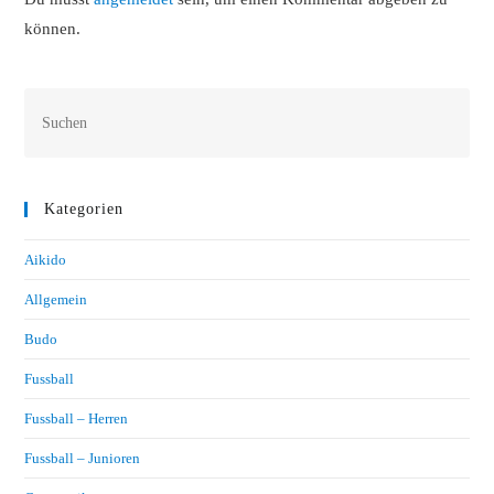
können.
Kategorien
Aikido
Allgemein
Budo
Fussball
Fussball – Herren
Fussball – Junioren