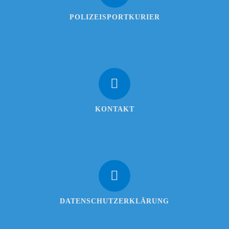
POLIZEISPORTKURIER
KONTAKT
DATENSCHUTZERKLÄRUNG