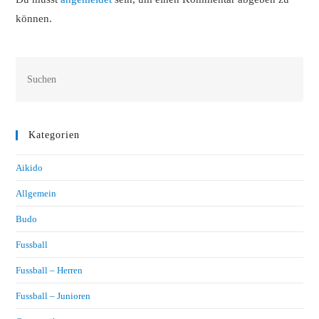
können.
Kategorien
Aikido
Allgemein
Budo
Fussball
Fussball – Herren
Fussball – Junioren